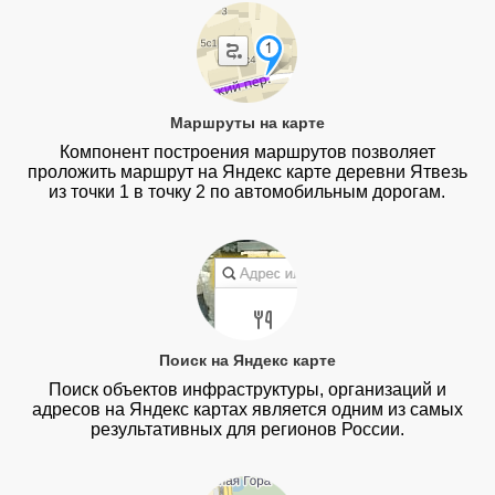
Маршруты на карте
Компонент построения маршрутов позволяет
проложить маршрут на Яндекс карте деревни Ятвезь
из точки 1 в точку 2 по автомобильным дорогам.
Поиск на Яндекс карте
Поиск объектов инфраструктуры, организаций и
адресов на Яндекс картах является одним из самых
результативных для регионов России.