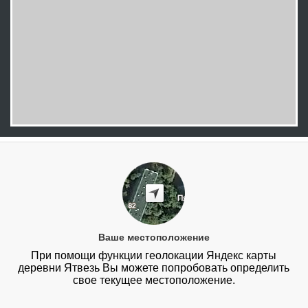
Ваше местоположение
При помощи функции геолокации Яндекс карты
деревни Ятвезь Вы можете попробовать определить
свое текущее местоположение.