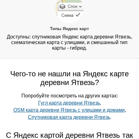
Типы Яндекс карт
Доступны: спутниковая Яндекс карта деревни Ятвезь,
схематическая карта с улицами, и смешанный тип
карты - гибрид.
Чего-то не нашли на Яндекс карте
деревни Ятвезь?
Попробуйте посмотреть на других картах:
Гугл карта деревни Ятвезь
,
OSM карта деревни Ятвезь с улицами и домами
,
Спутниковая карта деревни Ятвезь
.
С Яндекс картой деревни Ятвезь так