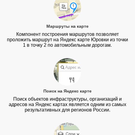
Маршруты на карте
Компонент построения маршрутов позволяет
проложить маршрут на Яндекс карте Юровки из точки
1 в точку 2 по автомобильным дорогам.
Поиск на Яндекс карте
Поиск объектов инфраструктуры, организаций и
адресов на Яндекс картах является одним из самых
результативных для регионов России.