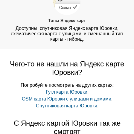
Типы Яндекс карт
Доступны: спутниковая Яндекс карта Юровки,
схематическая карта с улицами, и смешанный тип
карты - гибрид.
Чего-то не нашли на Яндекс карте
Юровки?
Попробуйте посмотреть на других картах:
Гугл карта Юровки
,
OSM карта Юровки с улицами и домами
,
Спутниковая карта Юровки
.
С Яндекс картой Юровки так же
смотрят