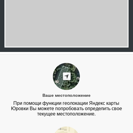
Ваше местоположение
При помощи функции геолокации Яндекс карты
Юровки Вы можете попробовать определить свое
текущее местоположение.