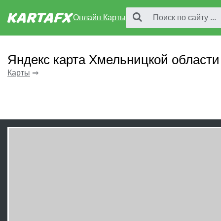
Онлайн Карты
Яндекс карта Хмельницкой области
Карты
⇒