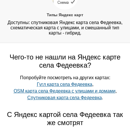
Типы Яндекс карт
Доступны: спутниковая Яндекс карта села Федеевка,
схематическая карта с улицами, и смешанный тип
карты - гибрид.
Чего-то не нашли на Яндекс карте
села Федеевка?
Попробуйте посмотреть на других картах:
Гугл карта села Федеевка
,
OSM карта села Федеевка с улицами и домами
,
Спутниковая карта села Федеевка
.
С Яндекс картой села Федеевка так
же смотрят