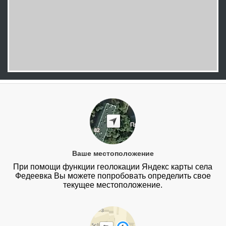
Ваше местоположение
При помощи функции геолокации Яндекс карты села
Федеевка Вы можете попробовать определить свое
текущее местоположение.