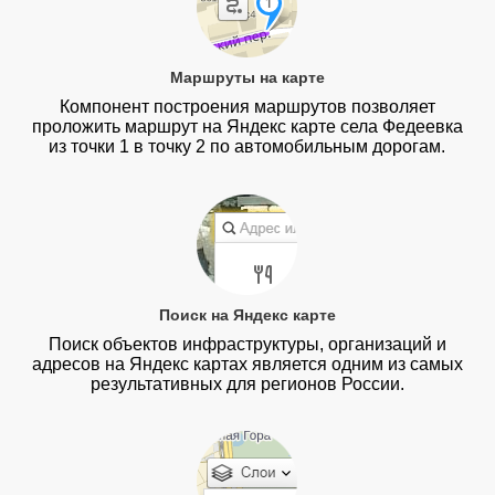
Маршруты на карте
Компонент построения маршрутов позволяет
проложить маршрут на Яндекс карте села Федеевка
из точки 1 в точку 2 по автомобильным дорогам.
Поиск на Яндекс карте
Поиск объектов инфраструктуры, организаций и
адресов на Яндекс картах является одним из самых
результативных для регионов России.