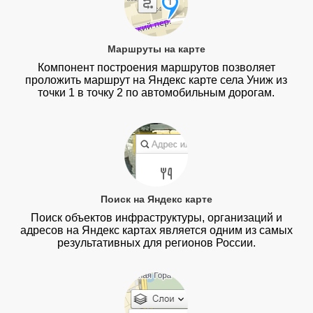
Маршруты на карте
Компонент построения маршрутов позволяет
проложить маршрут на Яндекс карте села Униж из
точки 1 в точку 2 по автомобильным дорогам.
Поиск на Яндекс карте
Поиск объектов инфраструктуры, организаций и
адресов на Яндекс картах является одним из самых
результативных для регионов России.