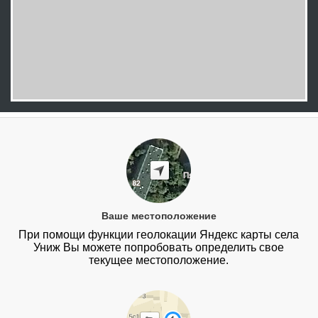
Ваше местоположение
При помощи функции геолокации Яндекс карты села
Униж Вы можете попробовать определить свое
текущее местоположение.