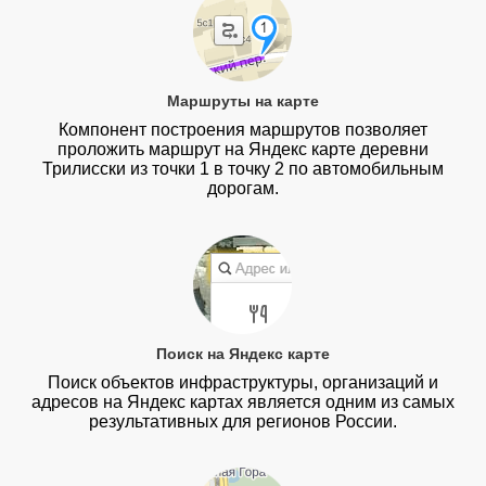
Маршруты на карте
Компонент построения маршрутов позволяет
проложить маршрут на Яндекс карте деревни
Трилисски из точки 1 в точку 2 по автомобильным
дорогам.
Поиск на Яндекс карте
Поиск объектов инфраструктуры, организаций и
адресов на Яндекс картах является одним из самых
результативных для регионов России.