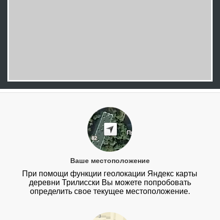
Ваше местоположение
При помощи функции геолокации Яндекс карты
деревни Трилисски Вы можете попробовать
определить свое текущее местоположение.