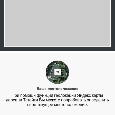
Ваше местоположение
При помощи функции геолокации Яндекс карты
деревни Тетейки Вы можете попробовать определить
свое текущее местоположение.