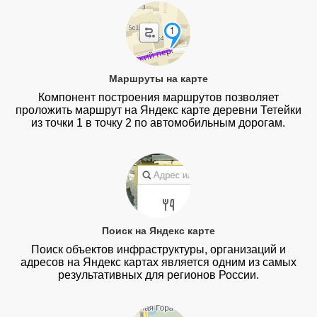
Маршруты на карте
Компонент построения маршрутов позволяет
проложить маршрут на Яндекс карте деревни Тетейки
из точки 1 в точку 2 по автомобильным дорогам.
Поиск на Яндекс карте
Поиск объектов инфраструктуры, организаций и
адресов на Яндекс картах является одним из самых
результативных для регионов России.