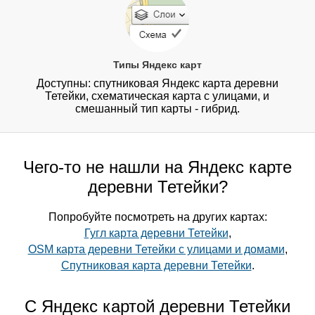
Типы Яндекс карт
Доступны: спутниковая Яндекс карта деревни
Тетейки, схематическая карта с улицами, и
смешанный тип карты - гибрид.
Чего-то не нашли на Яндекс карте
деревни Тетейки?
Попробуйте посмотреть на других картах:
Гугл карта деревни Тетейки
,
OSM карта деревни Тетейки с улицами и домами
,
Спутниковая карта деревни Тетейки
.
С Яндекс картой деревни Тетейки