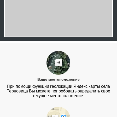
Ваше местоположение
При помощи функции геолокации Яндекс карты села
Терновица Вы можете попробовать определить свое
текущее местоположение.