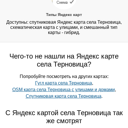
Типы Яндекс карт
Доступны: спутниковая Яндекс карта села Терновица,
схематическая карта с улицами, и смешанный тип
карты - гибрид.
Чего-то не нашли на Яндекс карте
села Терновица?
Попробуйте посмотреть на других картах:
Гугл карта села Терновица
,
OSM карта села Терновица с улицами и домами
,
Спутниковая карта села Терновица
.
С Яндекс картой села Терновица так
же смотрят