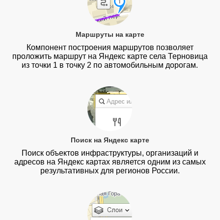
Маршруты на карте
Компонент построения маршрутов позволяет
проложить маршрут на Яндекс карте села Терновица
из точки 1 в точку 2 по автомобильным дорогам.
Поиск на Яндекс карте
Поиск объектов инфраструктуры, организаций и
адресов на Яндекс картах является одним из самых
результативных для регионов России.