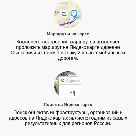
Маршруты на карте
Компонент построения маршрутов позволяет
проложить маршрут на Яндекс карте деревни
Сынковичи из точки 1 в точку 2 по автомобильным
дорогам.
Поиск на Яндекс карте
Поиск объектов инфраструктуры, организаций и
адресов на Яндекс картах является одним из самых
результативных для регионов России.