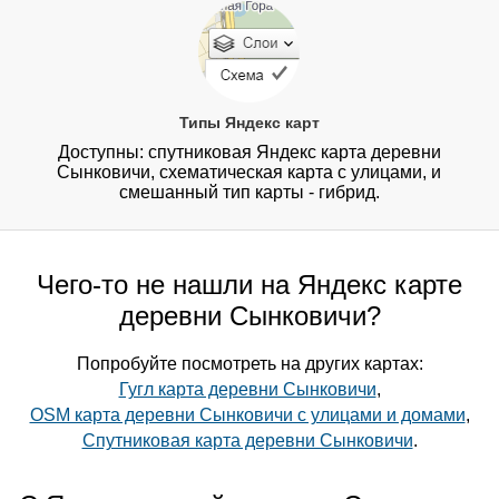
Типы Яндекс карт
Доступны: спутниковая Яндекс карта деревни
Сынковичи, схематическая карта с улицами, и
смешанный тип карты - гибрид.
Чего-то не нашли на Яндекс карте
деревни Сынковичи?
Попробуйте посмотреть на других картах:
Гугл карта деревни Сынковичи
,
OSM карта деревни Сынковичи с улицами и домами
,
Спутниковая карта деревни Сынковичи
.