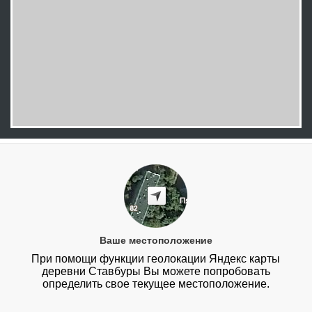
Ваше местоположение
При помощи функции геолокации Яндекс карты
деревни Ставбуры Вы можете попробовать
определить свое текущее местоположение.