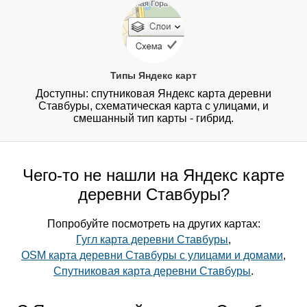
Типы Яндекс карт
Доступны: спутниковая Яндекс карта деревни
Ставбуры, схематическая карта с улицами, и
смешанный тип карты - гибрид.
Чего-то не нашли на Яндекс карте
деревни Ставбуры?
Попробуйте посмотреть на других картах:
Гугл карта деревни Ставбуры
,
OSM карта деревни Ставбуры с улицами и домами
,
Спутниковая карта деревни Ставбуры
.