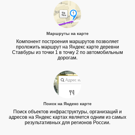
Маршруты на карте
Компонент построения маршрутов позволяет
проложить маршрут на Яндекс карте деревни
Ставбуры из точки 1 в точку 2 по автомобильным
дорогам.
Поиск на Яндекс карте
Поиск объектов инфраструктуры, организаций и
адресов на Яндекс картах является одним из самых
результативных для регионов России.