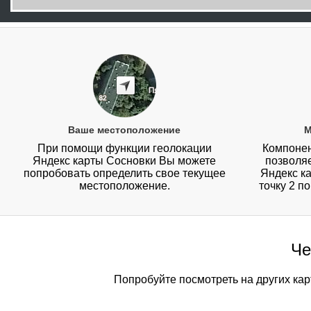
Ваше местоположение
М
При помощи функции геолокации
Компонен
Яндекс карты Сосновки Вы можете
позволя
попробовать определить свое текущее
Яндекс ка
местоположение.
точку 2 п
Че
Попробуйте посмотреть на других кар