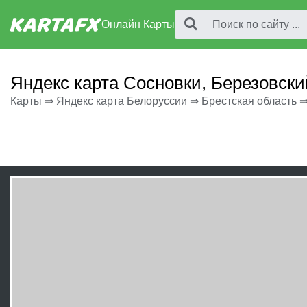
Онлайн Карты
Яндекс карта Сосновки, Березовски
Карты
⇒
Яндекс карта Белоруссии
⇒
Брестская область