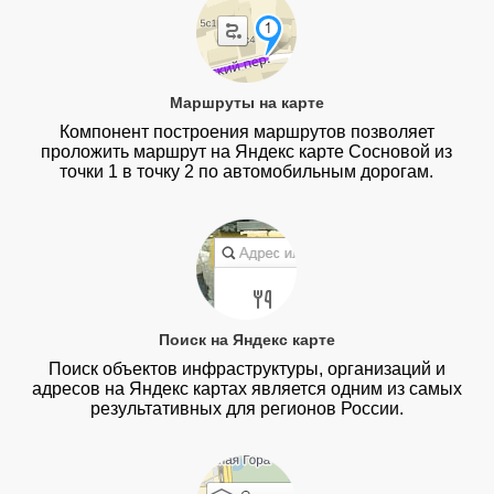
Маршруты на карте
Компонент построения маршрутов позволяет
проложить маршрут на Яндекс карте Сосновой из
точки 1 в точку 2 по автомобильным дорогам.
Поиск на Яндекс карте
Поиск объектов инфраструктуры, организаций и
адресов на Яндекс картах является одним из самых
результативных для регионов России.