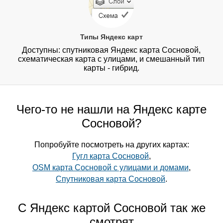
Типы Яндекс карт
Доступны: спутниковая Яндекс карта Сосновой,
схематическая карта с улицами, и смешанный тип
карты - гибрид.
Чего-то не нашли на Яндекс карте
Сосновой?
Попробуйте посмотреть на других картах:
Гугл карта Сосновой
,
OSM карта Сосновой с улицами и домами
,
Спутниковая карта Сосновой
.
С Яндекс картой Сосновой так же
смотрят