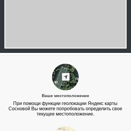
Ваше местоположение
При помощи функции геолокации Яндекс карты
Сосновой Вы можете попробовать определить свое
текущее местоположение.