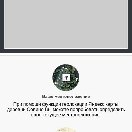
Ваше местоположение
При помощи функции геолокации Яндекс карты
деревни Совино Вы можете попробовать определить
свое текущее местоположение.