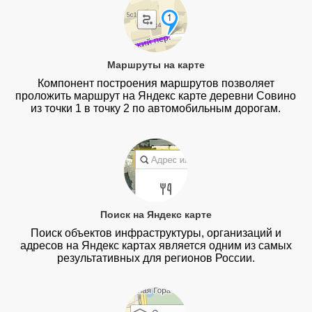
Маршруты на карте
Компонент построения маршрутов позволяет
проложить маршрут на Яндекс карте деревни Совино
из точки 1 в точку 2 по автомобильным дорогам.
Поиск на Яндекс карте
Поиск объектов инфраструктуры, организаций и
адресов на Яндекс картах является одним из самых
результативных для регионов России.