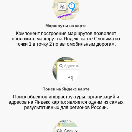
Маршруты на карте
Компонент построения маршрутов позволяет
проложить маршрут на Яндекс карте Слонима из
точки 1 в точку 2 по автомобильным дорогам.
Поиск на Яндекс карте
Поиск объектов инфраструктуры, организаций и
адресов на Яндекс картах является одним из самых
результативных для регионов России.