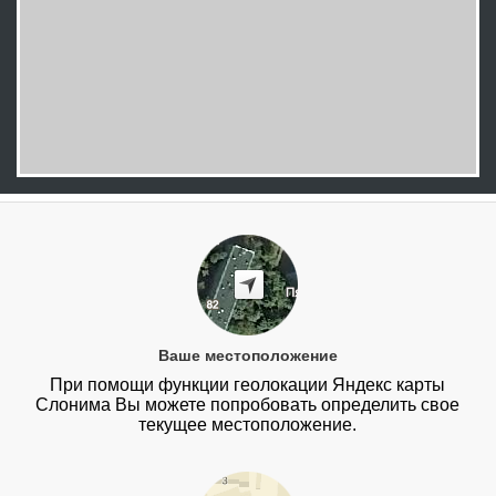
Ваше местоположение
При помощи функции геолокации Яндекс карты
Слонима Вы можете попробовать определить свое
текущее местоположение.