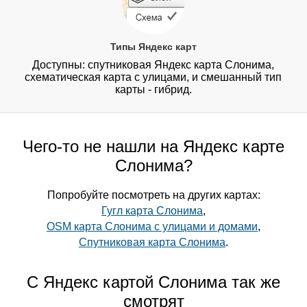
Типы Яндекс карт
Доступны: спутниковая Яндекс карта Слонима,
схематическая карта с улицами, и смешанный тип
карты - гибрид.
Чего-то не нашли на Яндекс карте
Слонима?
Попробуйте посмотреть на других картах:
Гугл карта Слонима
,
OSM карта Слонима с улицами и домами
,
Спутниковая карта Слонима
.
С Яндекс картой Слонима так же
смотрят