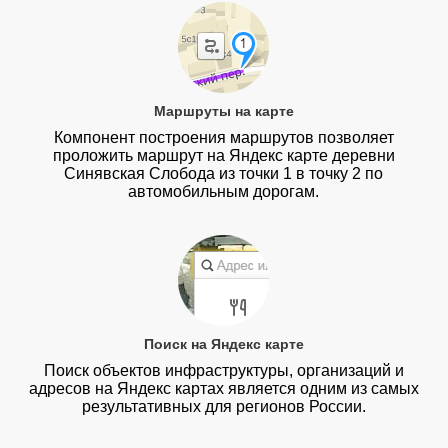
Маршруты на карте
Компонент построения маршрутов позволяет
проложить маршрут на Яндекс карте деревни
Синявская Слобода из точки 1 в точку 2 по
автомобильным дорогам.
Поиск на Яндекс карте
Поиск объектов инфраструктуры, организаций и
адресов на Яндекс картах является одним из самых
результативных для регионов России.