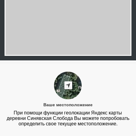
Ваше местоположение
При помощи функции геолокации Яндекс карты
деревни Синявская Слобода Вы можете попробовать
определить свое текущее местоположение.