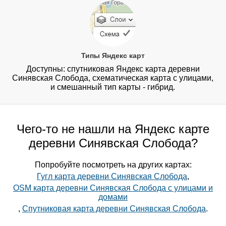
Типы Яндекс карт
Доступны: спутниковая Яндекс карта деревни
Синявская Слобода, схематическая карта с улицами,
и смешанный тип карты - гибрид.
Чего-то не нашли на Яндекс карте
деревни Синявская Слобода?
Попробуйте посмотреть на других картах:
Гугл карта деревни Синявская Слобода
,
OSM карта деревни Синявская Слобода с улицами и
домами
,
Спутниковая карта деревни Синявская Слобода
.