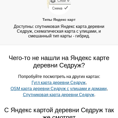
Типы Яндекс карт
Доступны: спутниковая Яндекс карта деревни
Седруж, схематическая карта с улицами, и
смешанный тип карты - гибрид.
Чего-то не нашли на Яндекс карте
деревни Седруж?
Попробуйте посмотреть на других картах:
Гугл карта деревни Седруж
,
OSM карта деревни Седруж с улицами и домами
,
Спутниковая карта деревни Седруж
.
С Яндекс картой деревни Седруж так
же смотрят