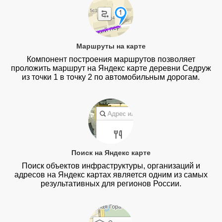
Маршруты на карте
Компонент построения маршрутов позволяет
проложить маршрут на Яндекс карте деревни Седруж
из точки 1 в точку 2 по автомобильным дорогам.
Поиск на Яндекс карте
Поиск объектов инфраструктуры, организаций и
адресов на Яндекс картах является одним из самых
результативных для регионов России.