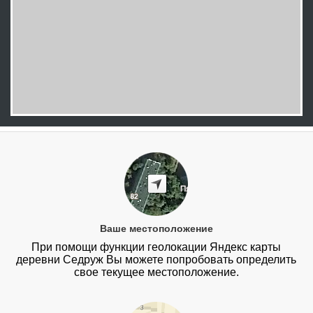
Ваше местоположение
При помощи функции геолокации Яндекс карты
деревни Седруж Вы можете попробовать определить
свое текущее местоположение.