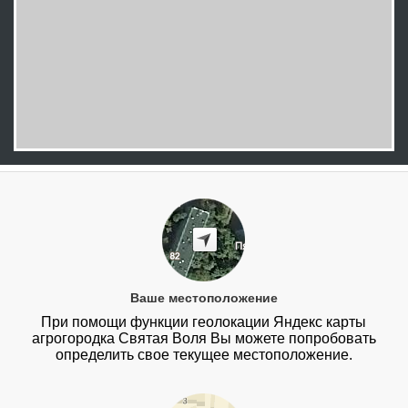
Ваше местоположение
При помощи функции геолокации Яндекс карты
агрогородка Святая Воля Вы можете попробовать
определить свое текущее местоположение.