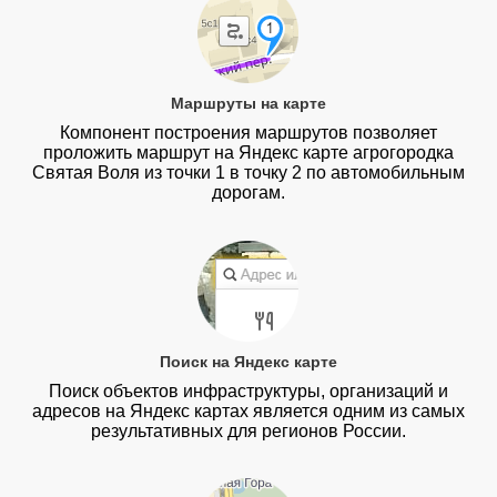
Маршруты на карте
Компонент построения маршрутов позволяет
проложить маршрут на Яндекс карте агрогородка
Святая Воля из точки 1 в точку 2 по автомобильным
дорогам.
Поиск на Яндекс карте
Поиск объектов инфраструктуры, организаций и
адресов на Яндекс картах является одним из самых
результативных для регионов России.