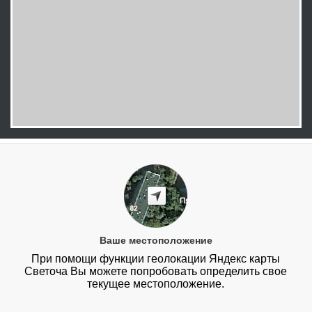
Ваше местоположение
При помощи функции геолокации Яндекс карты
Светоча Вы можете попробовать определить свое
текущее местоположение.