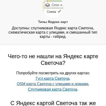
Типы Яндекс карт
Доступны: спутниковая Яндекс карта Светоча,
схематическая карта с улицами, и смешанный тип
карты - гибрид.
Чего-то не нашли на Яндекс карте
Светоча?
Попробуйте посмотреть на других картах:
Гугл карта Светоча
,
OSM карта Светоча с улицами и домами
,
Спутниковая карта Светоча
.
С Яндекс картой Светоча так же