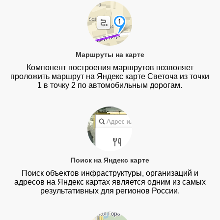
Маршруты на карте
Компонент построения маршрутов позволяет
проложить маршрут на Яндекс карте Светоча из точки
1 в точку 2 по автомобильным дорогам.
Поиск на Яндекс карте
Поиск объектов инфраструктуры, организаций и
адресов на Яндекс картах является одним из самых
результативных для регионов России.