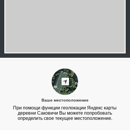
Ваше местоположение
При помощи функции геолокации Яндекс карты
деревни Саковичи Вы можете попробовать
определить свое текущее местоположение.