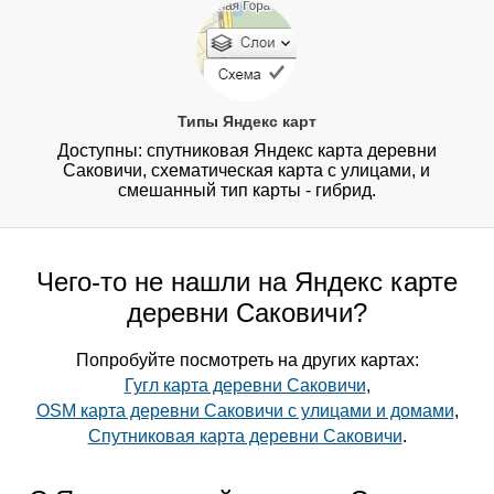
Типы Яндекс карт
Доступны: спутниковая Яндекс карта деревни
Саковичи, схематическая карта с улицами, и
смешанный тип карты - гибрид.
Чего-то не нашли на Яндекс карте
деревни Саковичи?
Попробуйте посмотреть на других картах:
Гугл карта деревни Саковичи
,
OSM карта деревни Саковичи с улицами и домами
,
Спутниковая карта деревни Саковичи
.