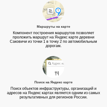
Маршруты на карте
Компонент построения маршрутов позволяет
проложить маршрут на Яндекс карте деревни
Саковичи из точки 1 в точку 2 по автомобильным
дорогам.
Поиск на Яндекс карте
Поиск объектов инфраструктуры, организаций и
адресов на Яндекс картах является одним из самых
результативных для регионов России.