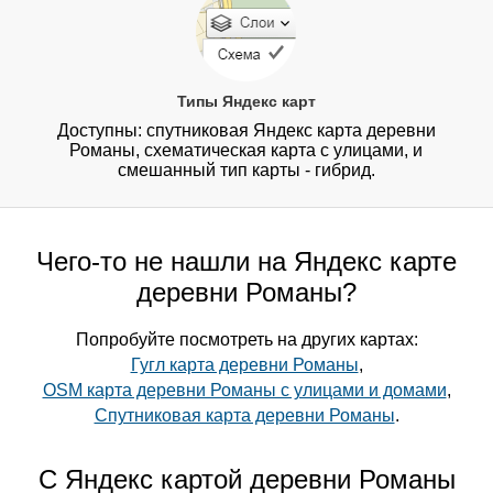
Типы Яндекс карт
Доступны: спутниковая Яндекс карта деревни
Романы, схематическая карта с улицами, и
смешанный тип карты - гибрид.
Чего-то не нашли на Яндекс карте
деревни Романы?
Попробуйте посмотреть на других картах:
Гугл карта деревни Романы
,
OSM карта деревни Романы с улицами и домами
,
Спутниковая карта деревни Романы
.
С Яндекс картой деревни Романы