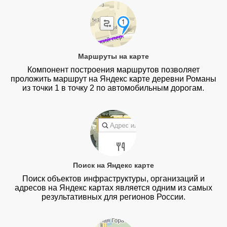
Маршруты на карте
Компонент построения маршрутов позволяет
проложить маршрут на Яндекс карте деревни Романы
из точки 1 в точку 2 по автомобильным дорогам.
Поиск на Яндекс карте
Поиск объектов инфраструктуры, организаций и
адресов на Яндекс картах является одним из самых
результативных для регионов России.