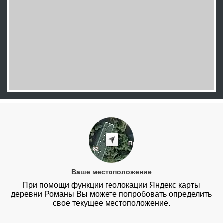
Ваше местоположение
При помощи функции геолокации Яндекс карты
деревни Романы Вы можете попробовать определить
свое текущее местоположение.