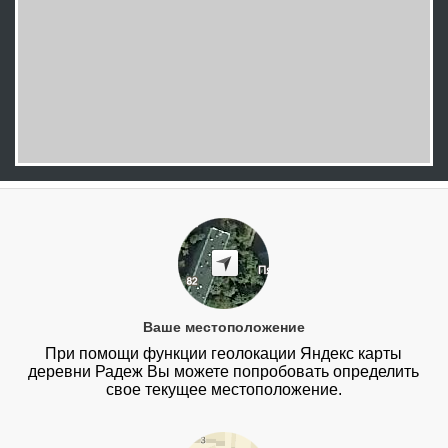
Ваше местоположение
При помощи функции геолокации Яндекс карты
деревни Радеж Вы можете попробовать определить
свое текущее местоположение.