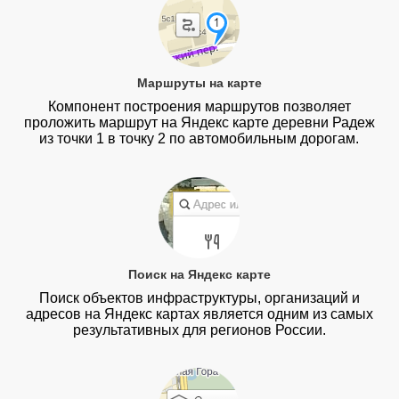
Маршруты на карте
Компонент построения маршрутов позволяет
проложить маршрут на Яндекс карте деревни Радеж
из точки 1 в точку 2 по автомобильным дорогам.
Поиск на Яндекс карте
Поиск объектов инфраструктуры, организаций и
адресов на Яндекс картах является одним из самых
результативных для регионов России.