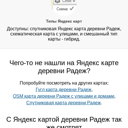
Типы Яндекс карт
Доступны: спутниковая Яндекс карта деревни Радеж,
схематическая карта с улицами, и смешанный тип
карты - гибрид.
Чего-то не нашли на Яндекс карте
деревни Радеж?
Попробуйте посмотреть на других картах:
Гугл карта деревни Радеж
,
OSM карта деревни Радеж с улицами и домами
,
Спутниковая карта деревни Радеж
.
С Яндекс картой деревни Радеж так
же смотрят