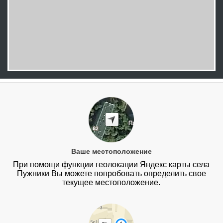
Ваше местоположение
При помощи функции геолокации Яндекс карты села
Пужники Вы можете попробовать определить свое
текущее местоположение.