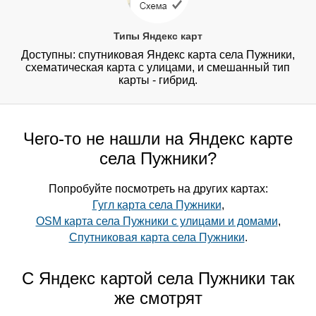
Типы Яндекс карт
Доступны: спутниковая Яндекс карта села Пужники,
схематическая карта с улицами, и смешанный тип
карты - гибрид.
Чего-то не нашли на Яндекс карте
села Пужники?
Попробуйте посмотреть на других картах:
Гугл карта села Пужники
,
OSM карта села Пужники с улицами и домами
,
Спутниковая карта села Пужники
.
С Яндекс картой села Пужники так
же смотрят