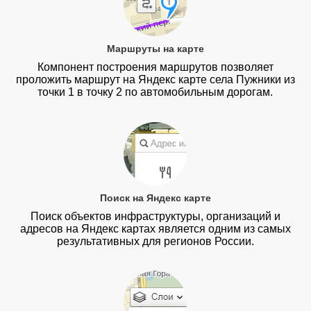
Маршруты на карте
Компонент построения маршрутов позволяет
проложить маршрут на Яндекс карте села Пужники из
точки 1 в точку 2 по автомобильным дорогам.
Поиск на Яндекс карте
Поиск объектов инфраструктуры, организаций и
адресов на Яндекс картах является одним из самых
результативных для регионов России.