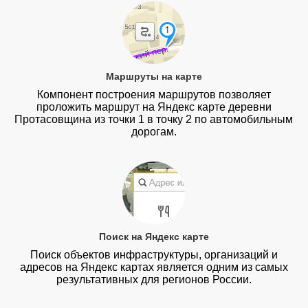
Маршруты на карте
Компонент построения маршрутов позволяет
проложить маршрут на Яндекс карте деревни
Протасовщина из точки 1 в точку 2 по автомобильным
дорогам.
Поиск на Яндекс карте
Поиск объектов инфраструктуры, организаций и
адресов на Яндекс картах является одним из самых
результативных для регионов России.