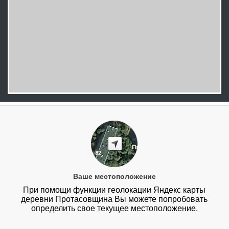
Ваше местоположение
При помощи функции геолокации Яндекс карты
деревни Протасовщина Вы можете попробовать
определить свое текущее местоположение.