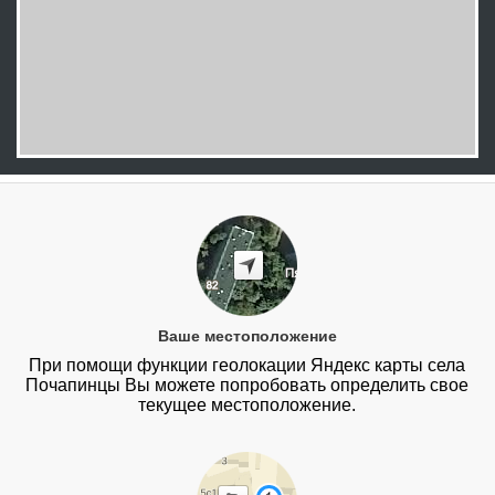
Ваше местоположение
При помощи функции геолокации Яндекс карты села
Почапинцы Вы можете попробовать определить свое
текущее местоположение.