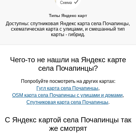
Типы Яндекс карт
Доступны: спутниковая Яндекс карта села Почапинцы,
схематическая карта с улицами, и смешанный тип
карты - гибрид.
Чего-то не нашли на Яндекс карте
села Почапинцы?
Попробуйте посмотреть на других картах:
Гугл карта села Почапинцы
,
OSM карта села Почапинцы с улицами и домами
,
Спутниковая карта села Почапинцы
.
С Яндекс картой села Почапинцы так
же смотрят