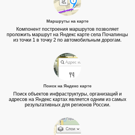
Маршруты на карте
Компонент построения маршрутов позволяет
проложить маршрут на Яндекс карте села Почапинцы
из точки 1 в точку 2 по автомобильным дорогам.
Поиск на Яндекс карте
Поиск объектов инфраструктуры, организаций и
адресов на Яндекс картах является одним из самых
результативных для регионов России.