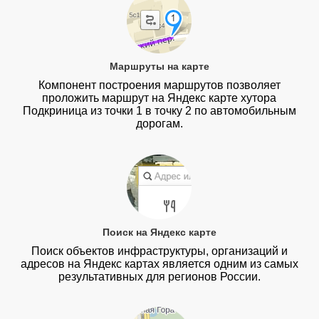
Маршруты на карте
Компонент построения маршрутов позволяет
проложить маршрут на Яндекс карте хутора
Подкриница из точки 1 в точку 2 по автомобильным
дорогам.
Поиск на Яндекс карте
Поиск объектов инфраструктуры, организаций и
адресов на Яндекс картах является одним из самых
результативных для регионов России.