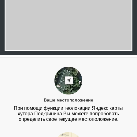
Ваше местоположение
При помощи функции геолокации Яндекс карты
хутора Подкриница Вы можете попробовать
определить свое текущее местоположение.