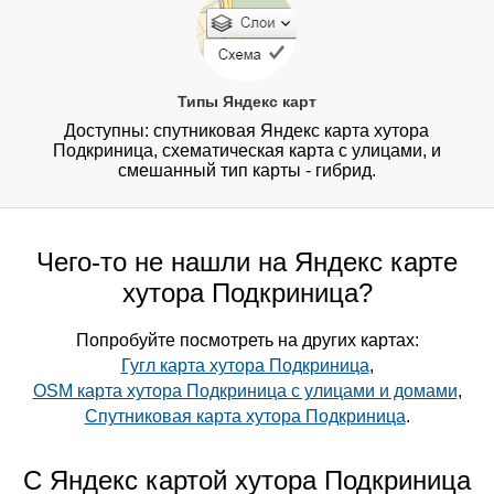
Типы Яндекс карт
Доступны: спутниковая Яндекс карта хутора
Подкриница, схематическая карта с улицами, и
смешанный тип карты - гибрид.
Чего-то не нашли на Яндекс карте
хутора Подкриница?
Попробуйте посмотреть на других картах:
Гугл карта хутора Подкриница
,
OSM карта хутора Подкриница с улицами и домами
,
Спутниковая карта хутора Подкриница
.
С Яндекс картой хутора Подкриница