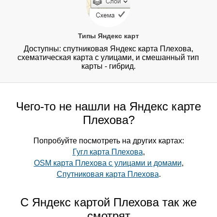
Типы Яндекс карт
Доступны: спутниковая Яндекс карта Плехова,
схематическая карта с улицами, и смешанный тип
карты - гибрид.
Чего-то не нашли на Яндекс карте
Плехова?
Попробуйте посмотреть на других картах:
Гугл карта Плехова
,
OSM карта Плехова с улицами и домами
,
Спутниковая карта Плехова
.
С Яндекс картой Плехова так же
смотрят