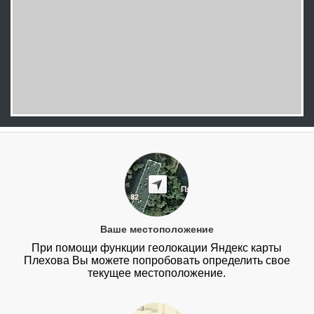
Ваше местоположение
При помощи функции геолокации Яндекс карты
Плехова Вы можете попробовать определить свое
текущее местоположение.