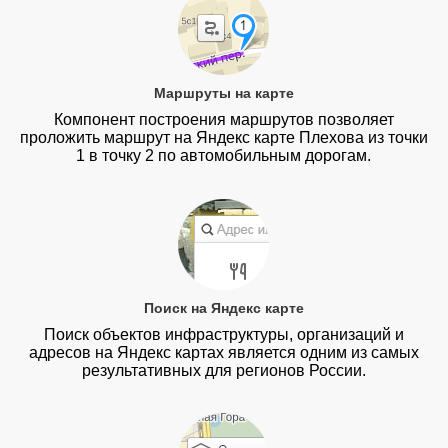
Маршруты на карте
Компонент построения маршрутов позволяет
проложить маршрут на Яндекс карте Плехова из точки
1 в точку 2 по автомобильным дорогам.
Поиск на Яндекс карте
Поиск объектов инфраструктуры, организаций и
адресов на Яндекс картах является одним из самых
результативных для регионов России.