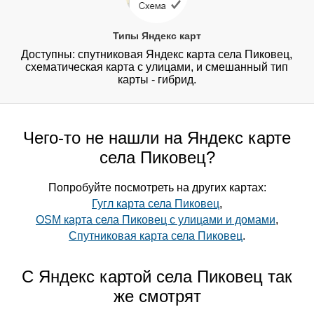
Типы Яндекс карт
Доступны: спутниковая Яндекс карта села Пиковец,
схематическая карта с улицами, и смешанный тип
карты - гибрид.
Чего-то не нашли на Яндекс карте
села Пиковец?
Попробуйте посмотреть на других картах:
Гугл карта села Пиковец
,
OSM карта села Пиковец с улицами и домами
,
Спутниковая карта села Пиковец
.
С Яндекс картой села Пиковец так
же смотрят