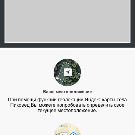
Ваше местоположение
При помощи функции геолокации Яндекс карты села
Пиковец Вы можете попробовать определить свое
текущее местоположение.