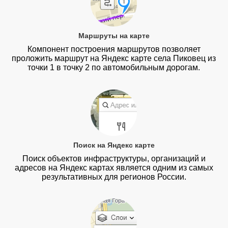
Маршруты на карте
Компонент построения маршрутов позволяет
проложить маршрут на Яндекс карте села Пиковец из
точки 1 в точку 2 по автомобильным дорогам.
Поиск на Яндекс карте
Поиск объектов инфраструктуры, организаций и
адресов на Яндекс картах является одним из самых
результативных для регионов России.