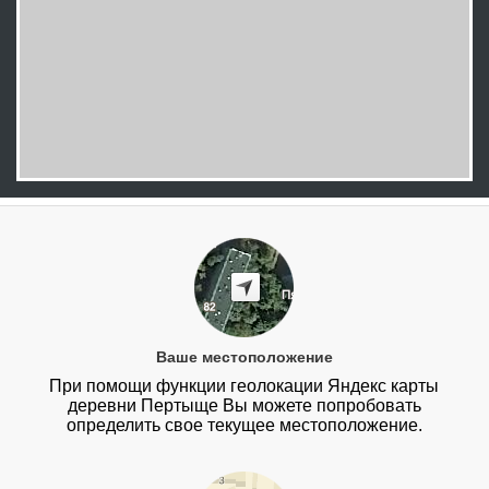
Ваше местоположение
При помощи функции геолокации Яндекс карты
деревни Пертыще Вы можете попробовать
определить свое текущее местоположение.