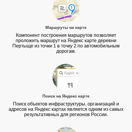
Маршруты на карте
Компонент построения маршрутов позволяет
проложить маршрут на Яндекс карте деревни
Пертыще из точки 1 в точку 2 по автомобильным
дорогам.
Поиск на Яндекс карте
Поиск объектов инфраструктуры, организаций и
адресов на Яндекс картах является одним из самых
результативных для регионов России.