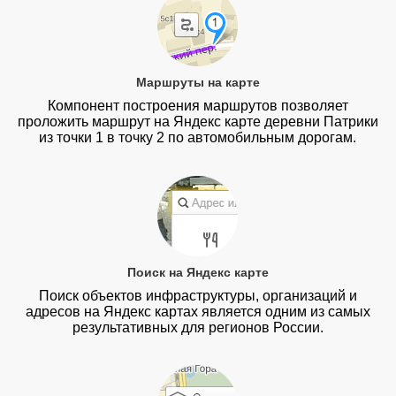
Маршруты на карте
Компонент построения маршрутов позволяет
проложить маршрут на Яндекс карте деревни Патрики
из точки 1 в точку 2 по автомобильным дорогам.
Поиск на Яндекс карте
Поиск объектов инфраструктуры, организаций и
адресов на Яндекс картах является одним из самых
результативных для регионов России.