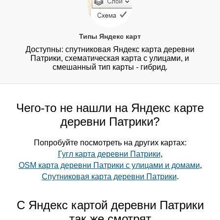
Типы Яндекс карт
Доступны: спутниковая Яндекс карта деревни
Патрики, схематическая карта с улицами, и
смешанный тип карты - гибрид.
Чего-то не нашли на Яндекс карте
деревни Патрики?
Попробуйте посмотреть на других картах:
Гугл карта деревни Патрики
,
OSM карта деревни Патрики с улицами и домами
,
Спутниковая карта деревни Патрики
.
С Яндекс картой деревни Патрики
так же смотрят