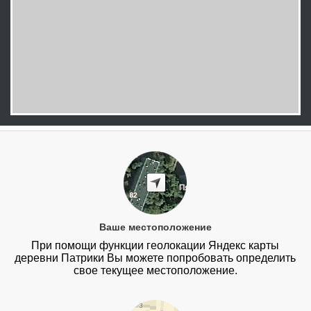
Ваше местоположение
При помощи функции геолокации Яндекс карты
деревни Патрики Вы можете попробовать определить
свое текущее местоположение.