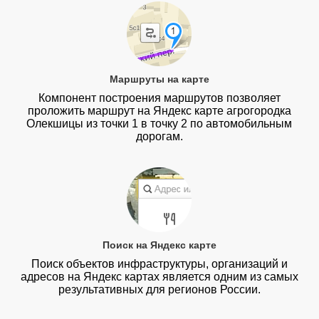
Маршруты на карте
Компонент построения маршрутов позволяет
проложить маршрут на Яндекс карте агрогородка
Олекшицы из точки 1 в точку 2 по автомобильным
дорогам.
Поиск на Яндекс карте
Поиск объектов инфраструктуры, организаций и
адресов на Яндекс картах является одним из самых
результативных для регионов России.