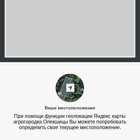
Ваше местоположение
При помощи функции геолокации Яндекс карты
агрогородка Олекшицы Вы можете попробовать
определить свое текущее местоположение.