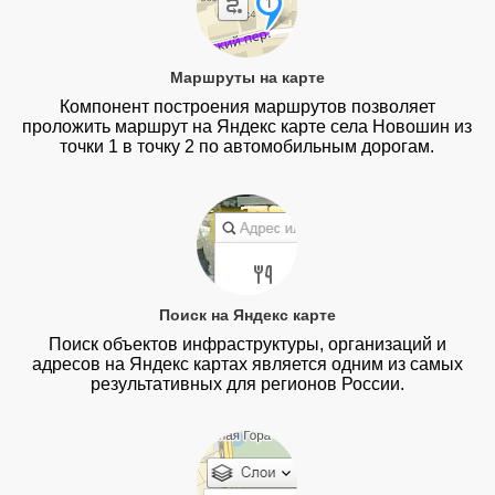
Маршруты на карте
Компонент построения маршрутов позволяет
проложить маршрут на Яндекс карте села Новошин из
точки 1 в точку 2 по автомобильным дорогам.
Поиск на Яндекс карте
Поиск объектов инфраструктуры, организаций и
адресов на Яндекс картах является одним из самых
результативных для регионов России.