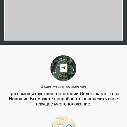
Ваше местоположение
При помощи функции геолокации Яндекс карты села
Новошин Вы можете попробовать определить свое
текущее местоположение.