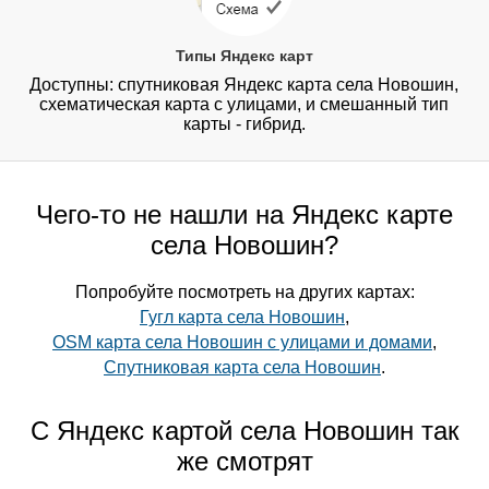
Типы Яндекс карт
Доступны: спутниковая Яндекс карта села Новошин,
схематическая карта с улицами, и смешанный тип
карты - гибрид.
Чего-то не нашли на Яндекс карте
села Новошин?
Попробуйте посмотреть на других картах:
Гугл карта села Новошин
,
OSM карта села Новошин с улицами и домами
,
Спутниковая карта села Новошин
.
С Яндекс картой села Новошин так
же смотрят