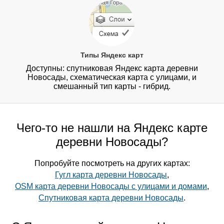
Типы Яндекс карт
Доступны: спутниковая Яндекс карта деревни
Новосады, схематическая карта с улицами, и
смешанный тип карты - гибрид.
Чего-то не нашли на Яндекс карте
деревни Новосады?
Попробуйте посмотреть на других картах:
Гугл карта деревни Новосады
,
OSM карта деревни Новосады с улицами и домами
,
Спутниковая карта деревни Новосады
.