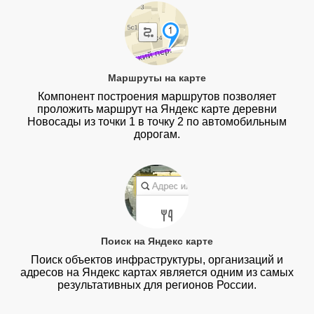
Маршруты на карте
Компонент построения маршрутов позволяет
проложить маршрут на Яндекс карте деревни
Новосады из точки 1 в точку 2 по автомобильным
дорогам.
Поиск на Яндекс карте
Поиск объектов инфраструктуры, организаций и
адресов на Яндекс картах является одним из самых
результативных для регионов России.