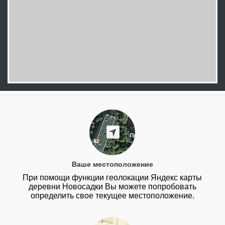
Ваше местоположение
При помощи функции геолокации Яндекс карты
деревни Новосадки Вы можете попробовать
определить свое текущее местоположение.