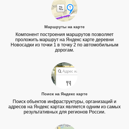
Маршруты на карте
Компонент построения маршрутов позволяет
проложить маршрут на Яндекс карте деревни
Новосадки из точки 1 в точку 2 по автомобильным
дорогам.
Поиск на Яндекс карте
Поиск объектов инфраструктуры, организаций и
адресов на Яндекс картах является одним из самых
результативных для регионов России.