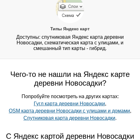
Типы Яндекс карт
Доступны: спутниковая Яндекс карта деревни
Новосадки, схематическая карта с улицами, и
смешанный тип карты - гибрид.
Чего-то не нашли на Яндекс карте
деревни Новосадки?
Попробуйте посмотреть на других картах:
Гугл карта деревни Новосадки
,
OSM карта деревни Новосадки с улицами и домами
,
Спутниковая карта деревни Новосадки
.
С Яндекс картой деревни Новосадки