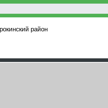
орокинский район