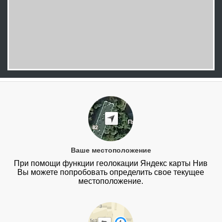
Ваше местоположение
При помощи функции геолокации Яндекс карты Нив
Вы можете попробовать определить свое текущее
местоположение.