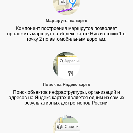
Маршруты на карте
Компонент построения маршрутов позволяет
проложить маршрут на Яндекс карте Нив из точки 1 в
точку 2 по автомобильным дорогам.
Поиск на Яндекс карте
Поиск объектов инфраструктуры, организаций и
адресов на Яндекс картах является одним из самых
результативных для регионов России.