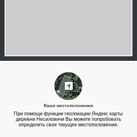
Ваше местоположение
При помощи функции геолокации Яндекс карты
деревни Несиловичи Вы можете попробовать
определить свое текущее местоположение.