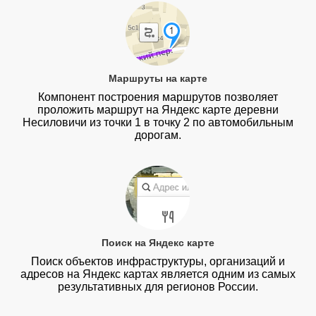
Маршруты на карте
Компонент построения маршрутов позволяет
проложить маршрут на Яндекс карте деревни
Несиловичи из точки 1 в точку 2 по автомобильным
дорогам.
Поиск на Яндекс карте
Поиск объектов инфраструктуры, организаций и
адресов на Яндекс картах является одним из самых
результативных для регионов России.