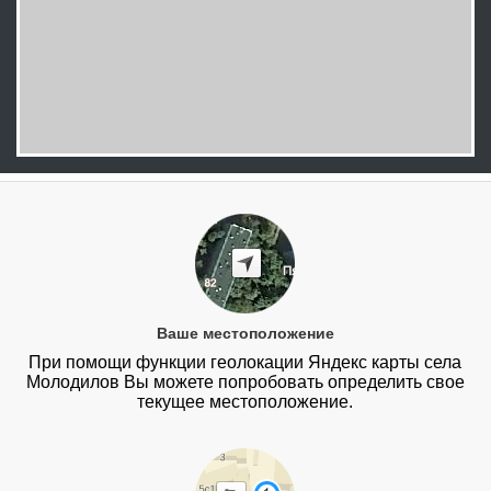
Ваше местоположение
При помощи функции геолокации Яндекс карты села
Молодилов Вы можете попробовать определить свое
текущее местоположение.