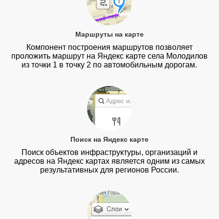
Маршруты на карте
Компонент построения маршрутов позволяет
проложить маршрут на Яндекс карте села Молодилов
из точки 1 в точку 2 по автомобильным дорогам.
Поиск на Яндекс карте
Поиск объектов инфраструктуры, организаций и
адресов на Яндекс картах является одним из самых
результативных для регионов России.