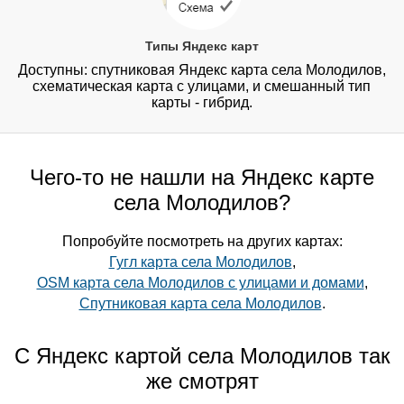
Типы Яндекс карт
Доступны: спутниковая Яндекс карта села Молодилов,
схематическая карта с улицами, и смешанный тип
карты - гибрид.
Чего-то не нашли на Яндекс карте
села Молодилов?
Попробуйте посмотреть на других картах:
Гугл карта села Молодилов
,
OSM карта села Молодилов с улицами и домами
,
Спутниковая карта села Молодилов
.
С Яндекс картой села Молодилов так
же смотрят