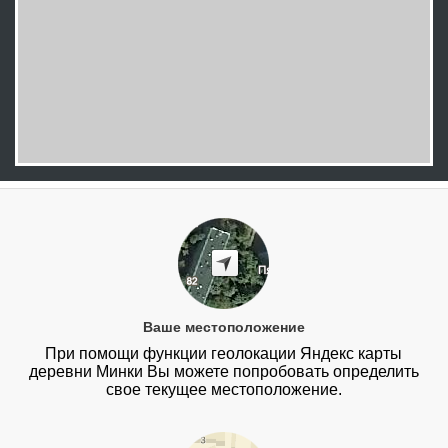
Ваше местоположение
При помощи функции геолокации Яндекс карты
деревни Минки Вы можете попробовать определить
свое текущее местоположение.