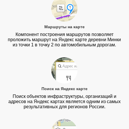
Маршруты на карте
Компонент построения маршрутов позволяет
проложить маршрут на Яндекс карте деревни Минки
из точки 1 в точку 2 по автомобильным дорогам.
Поиск на Яндекс карте
Поиск объектов инфраструктуры, организаций и
адресов на Яндекс картах является одним из самых
результативных для регионов России.