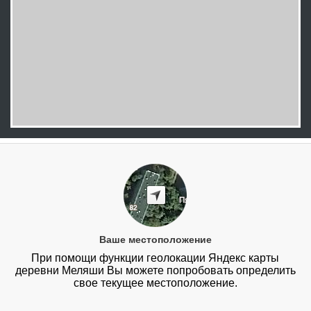
Ваше местоположение
При помощи функции геолокации Яндекс карты
деревни Меляши Вы можете попробовать определить
свое текущее местоположение.