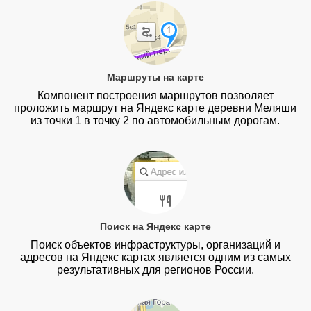
Маршруты на карте
Компонент построения маршрутов позволяет
проложить маршрут на Яндекс карте деревни Меляши
из точки 1 в точку 2 по автомобильным дорогам.
Поиск на Яндекс карте
Поиск объектов инфраструктуры, организаций и
адресов на Яндекс картах является одним из самых
результативных для регионов России.