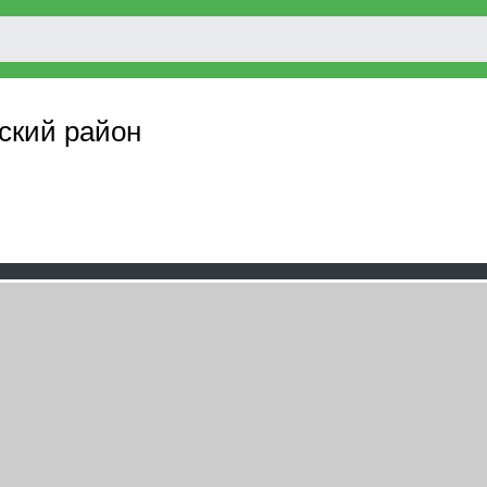
ский район