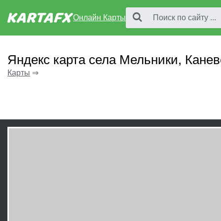
Онлайн Карты
Яндекс карта села Мельники, Канев
Карты
⇒