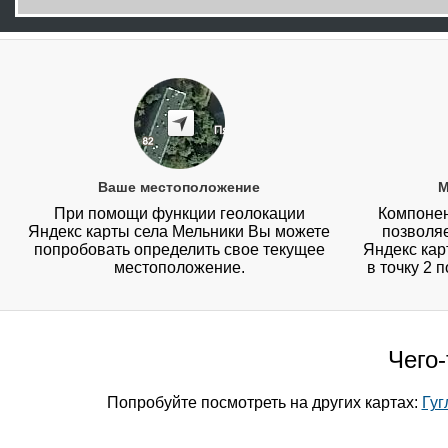
Ваше местоположение
М
При помощи функции геолокации
Компонен
Яндекс карты села Мельники Вы можете
позволя
попробовать определить свое текущее
Яндекс кар
местоположение.
в точку 2 
Чего
Попробуйте посмотреть на других картах:
Гуг