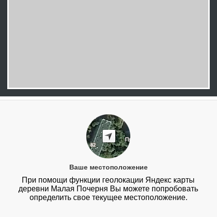
Ваше местоположение
При помощи функции геолокации Яндекс карты
деревни Малая Почерня Вы можете попробовать
определить свое текущее местоположение.