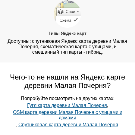
Типы Яндекс карт
Доступны: спутниковая Яндекс карта деревни Малая
Почерня, схематическая карта с улицами, и
смешанный тип карты - гибрид.
Чего-то не нашли на Яндекс карте
деревни Малая Почерня?
Попробуйте посмотреть на других картах:
Гугл карта деревни Малая Почерня
,
OSM карта деревни Малая Почерня с улицами и
домами
,
Спутниковая карта деревни Малая Почерня
.