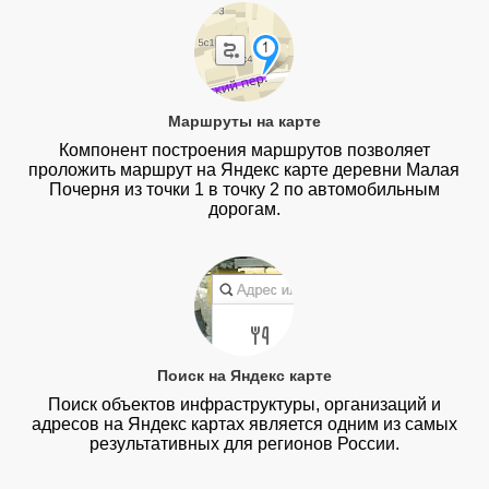
Маршруты на карте
Компонент построения маршрутов позволяет
проложить маршрут на Яндекс карте деревни Малая
Почерня из точки 1 в точку 2 по автомобильным
дорогам.
Поиск на Яндекс карте
Поиск объектов инфраструктуры, организаций и
адресов на Яндекс картах является одним из самых
результативных для регионов России.