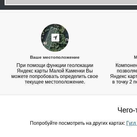
Ваше местоположение
М
При помощи функции геолокации
Компонен
Яндекс карты Малой Каменки Вы
позволя
можете попробовать определить свое
Яндекс карт
текущее местоположение.
в точку 2 
Чего-
Попробуйте посмотреть на других картах:
Гугл