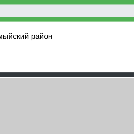
мыйский район