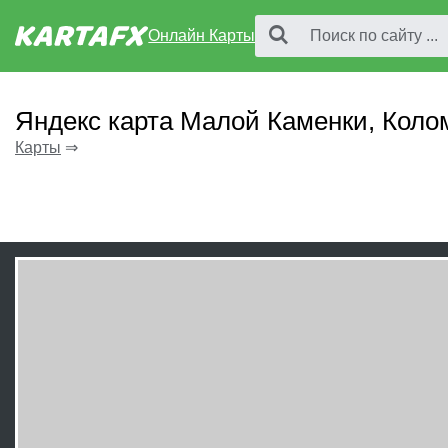
Онлайн Карты
Яндекс карта Малой Каменки, Коло
Карты
⇒