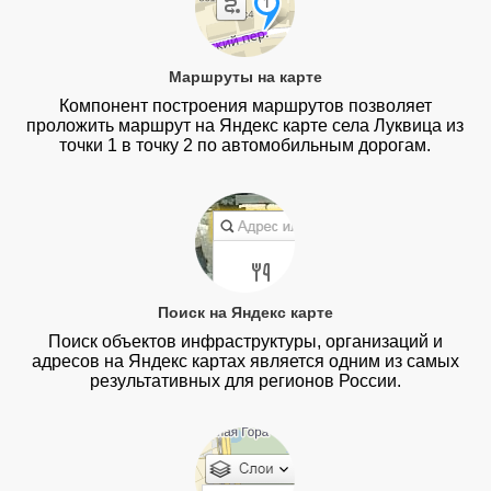
Маршруты на карте
Компонент построения маршрутов позволяет
проложить маршрут на Яндекс карте села Луквица из
точки 1 в точку 2 по автомобильным дорогам.
Поиск на Яндекс карте
Поиск объектов инфраструктуры, организаций и
адресов на Яндекс картах является одним из самых
результативных для регионов России.