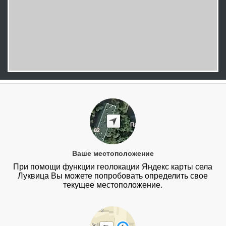
Ваше местоположение
При помощи функции геолокации Яндекс карты села
Луквица Вы можете попробовать определить свое
текущее местоположение.