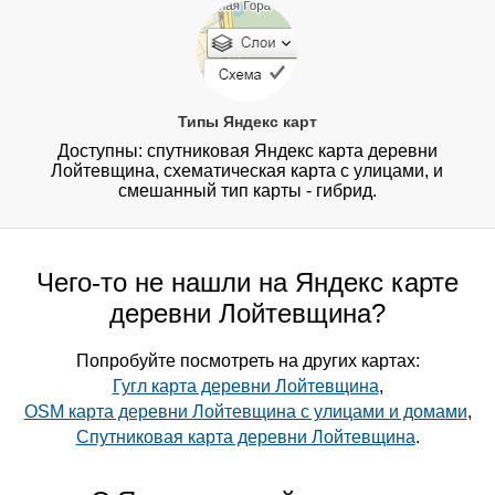
Типы Яндекс карт
Доступны: спутниковая Яндекс карта деревни
Лойтевщина, схематическая карта с улицами, и
смешанный тип карты - гибрид.
Чего-то не нашли на Яндекс карте
деревни Лойтевщина?
Попробуйте посмотреть на других картах:
Гугл карта деревни Лойтевщина
,
OSM карта деревни Лойтевщина с улицами и домами
,
Спутниковая карта деревни Лойтевщина
.