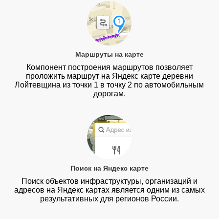
Маршруты на карте
Компонент построения маршрутов позволяет
проложить маршрут на Яндекс карте деревни
Лойтевщина из точки 1 в точку 2 по автомобильным
дорогам.
Поиск на Яндекс карте
Поиск объектов инфраструктуры, организаций и
адресов на Яндекс картах является одним из самых
результативных для регионов России.