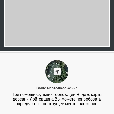
Ваше местоположение
При помощи функции геолокации Яндекс карты
деревни Лойтевщина Вы можете попробовать
определить свое текущее местоположение.