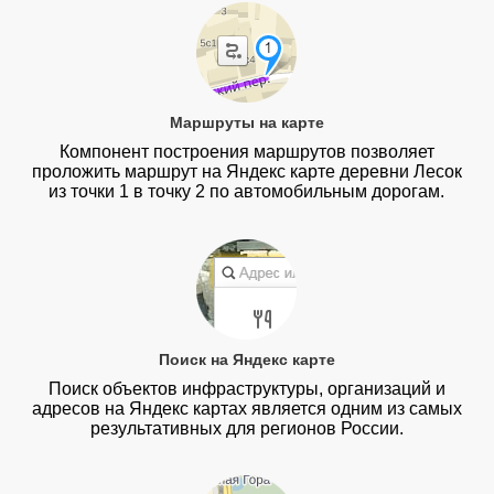
Маршруты на карте
Компонент построения маршрутов позволяет
проложить маршрут на Яндекс карте деревни Лесок
из точки 1 в точку 2 по автомобильным дорогам.
Поиск на Яндекс карте
Поиск объектов инфраструктуры, организаций и
адресов на Яндекс картах является одним из самых
результативных для регионов России.