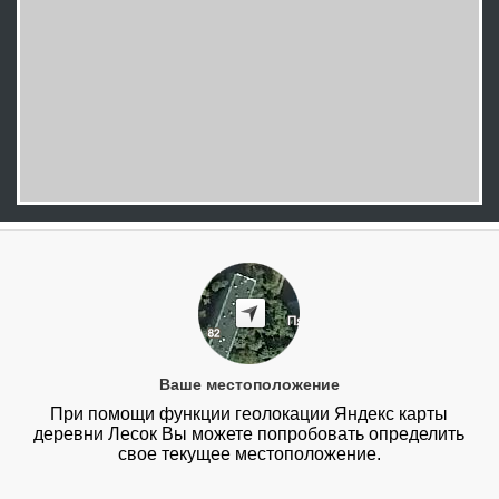
Ваше местоположение
При помощи функции геолокации Яндекс карты
деревни Лесок Вы можете попробовать определить
свое текущее местоположение.