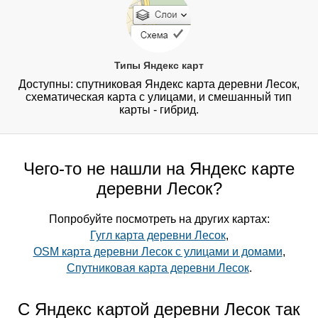
Типы Яндекс карт
Доступны: спутниковая Яндекс карта деревни Лесок,
схематическая карта с улицами, и смешанный тип
карты - гибрид.
Чего-то не нашли на Яндекс карте
деревни Лесок?
Попробуйте посмотреть на других картах:
Гугл карта деревни Лесок
,
OSM карта деревни Лесок с улицами и домами
,
Спутниковая карта деревни Лесок
.
С Яндекс картой деревни Лесок так