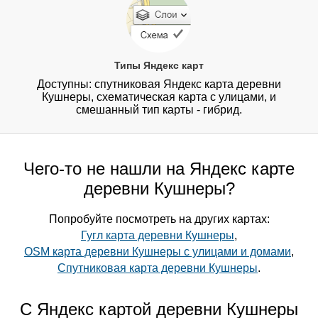
Типы Яндекс карт
Доступны: спутниковая Яндекс карта деревни
Кушнеры, схематическая карта с улицами, и
смешанный тип карты - гибрид.
Чего-то не нашли на Яндекс карте
деревни Кушнеры?
Попробуйте посмотреть на других картах:
Гугл карта деревни Кушнеры
,
OSM карта деревни Кушнеры с улицами и домами
,
Спутниковая карта деревни Кушнеры
.
С Яндекс картой деревни Кушнеры