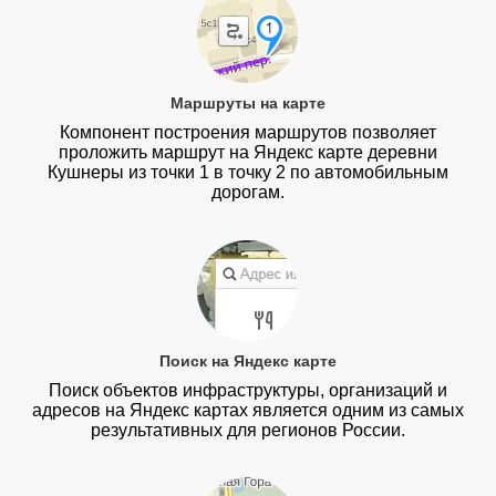
Маршруты на карте
Компонент построения маршрутов позволяет
проложить маршрут на Яндекс карте деревни
Кушнеры из точки 1 в точку 2 по автомобильным
дорогам.
Поиск на Яндекс карте
Поиск объектов инфраструктуры, организаций и
адресов на Яндекс картах является одним из самых
результативных для регионов России.