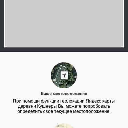
Ваше местоположение
При помощи функции геолокации Яндекс карты
деревни Кушнеры Вы можете попробовать
определить свое текущее местоположение.