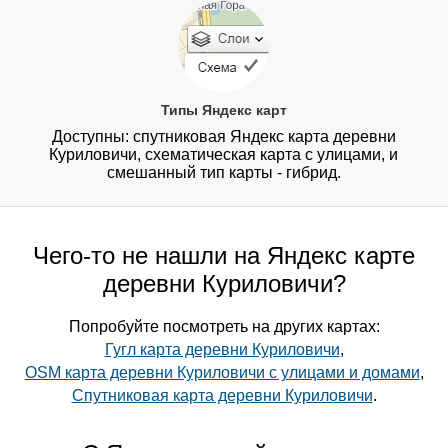
Типы Яндекс карт
Доступны: спутниковая Яндекс карта деревни
Куриловичи, схематическая карта с улицами, и
смешанный тип карты - гибрид.
Чего-то не нашли на Яндекс карте
деревни Куриловичи?
Попробуйте посмотреть на других картах:
Гугл карта деревни Куриловичи
,
OSM карта деревни Куриловичи с улицами и домами
,
Спутниковая карта деревни Куриловичи
.