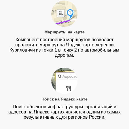
Маршруты на карте
Компонент построения маршрутов позволяет
проложить маршрут на Яндекс карте деревни
Куриловичи из точки 1 в точку 2 по автомобильным
дорогам.
Поиск на Яндекс карте
Поиск объектов инфраструктуры, организаций и
адресов на Яндекс картах является одним из самых
результативных для регионов России.