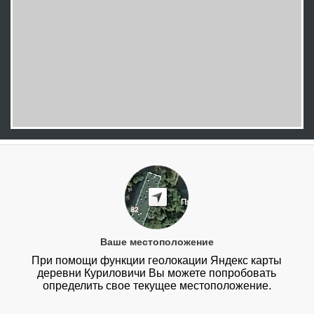
Ваше местоположение
При помощи функции геолокации Яндекс карты
деревни Куриловичи Вы можете попробовать
определить свое текущее местоположение.