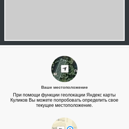
Ваше местоположение
При помощи функции геолокации Яндекс карты
Куликов Вы можете попробовать определить свое
текущее местоположение.