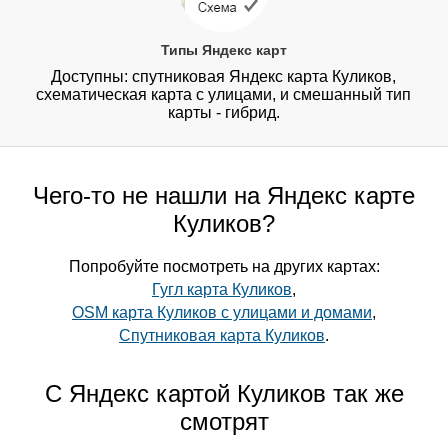
Типы Яндекс карт
Доступны: спутниковая Яндекс карта Куликов,
схематическая карта с улицами, и смешанный тип
карты - гибрид.
Чего-то не нашли на Яндекс карте
Куликов?
Попробуйте посмотреть на других картах:
Гугл карта Куликов
,
OSM карта Куликов с улицами и домами
,
Спутниковая карта Куликов
.
С Яндекс картой Куликов так же
смотрят