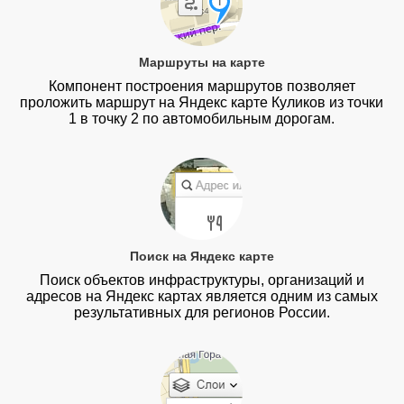
Маршруты на карте
Компонент построения маршрутов позволяет
проложить маршрут на Яндекс карте Куликов из точки
1 в точку 2 по автомобильным дорогам.
Поиск на Яндекс карте
Поиск объектов инфраструктуры, организаций и
адресов на Яндекс картах является одним из самых
результативных для регионов России.