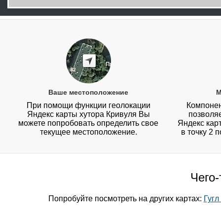
Ваше местоположение
М
При помощи функции геолокации
Компонен
Яндекс карты хутора Кривуля Вы
позволя
можете попробовать определить свое
Яндекс карт
текущее местоположение.
в точку 2 
Чего-
Попробуйте посмотреть на других картах:
Гугл