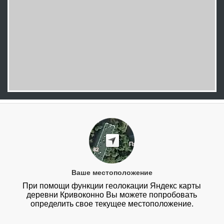
Ваше местоположение
При помощи функции геолокации Яндекс карты
деревни Кривоконно Вы можете попробовать
определить свое текущее местоположение.