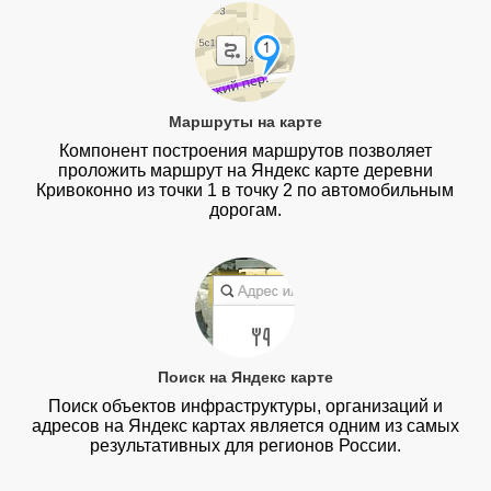
Маршруты на карте
Компонент построения маршрутов позволяет
проложить маршрут на Яндекс карте деревни
Кривоконно из точки 1 в точку 2 по автомобильным
дорогам.
Поиск на Яндекс карте
Поиск объектов инфраструктуры, организаций и
адресов на Яндекс картах является одним из самых
результативных для регионов России.