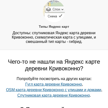
Типы Яндекс карт
Доступны: спутниковая Яндекс карта деревни
Кривоконно, схематическая карта с улицами, и
смешанный тип карты - гибрид.
Чего-то не нашли на Яндекс карте
деревни Кривоконно?
Попробуйте посмотреть на других картах:
Гугл карта деревни Кривоконно
,
OSM карта деревни Кривоконно с улицами и домами
,
Спутниковая карта деревни Кривоконно
.